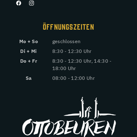
Facebook
Instagram
ÖFFNUNGSZEITEN
Mo + So
geschlossen
Di + Mi
8:30 - 12:30 Uhr
Do + Fr
8:30 - 12:30 Uhr, 14:30 -
18:00 Uhr
Sa
08:00 - 12:00 Uhr