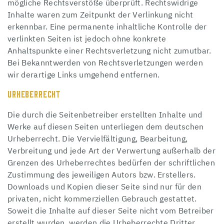
mögliche Rechtsverstöße überprüft. Rechtswidrige
Inhalte waren zum Zeitpunkt der Verlinkung nicht
erkennbar. Eine permanente inhaltliche Kontrolle der
verlinkten Seiten ist jedoch ohne konkrete
Anhaltspunkte einer Rechtsverletzung nicht zumutbar.
Bei Bekanntwerden von Rechtsverletzungen werden
wir derartige Links umgehend entfernen.
URHEBERRECHT
Die durch die Seitenbetreiber erstellten Inhalte und
Werke auf diesen Seiten unterliegen dem deutschen
Urheberrecht. Die Vervielfältigung, Bearbeitung,
Verbreitung und jede Art der Verwertung außerhalb der
Grenzen des Urheberrechtes bedürfen der schriftlichen
Zustimmung des jeweiligen Autors bzw. Erstellers.
Downloads und Kopien dieser Seite sind nur für den
privaten, nicht kommerziellen Gebrauch gestattet.
Soweit die Inhalte auf dieser Seite nicht vom Betreiber
erstellt wurden, werden die Urheberrechte Dritter