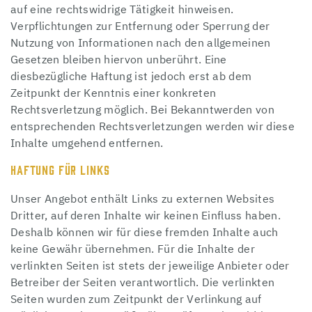
auf eine rechtswidrige Tätigkeit hinweisen.
Verpflichtungen zur Entfernung oder Sperrung der
Nutzung von Informationen nach den allgemeinen
Gesetzen bleiben hiervon unberührt. Eine
diesbezügliche Haftung ist jedoch erst ab dem
Zeitpunkt der Kenntnis einer konkreten
Rechtsverletzung möglich. Bei Bekanntwerden von
entsprechenden Rechtsverletzungen werden wir diese
Inhalte umgehend entfernen.
HAFTUNG FÜR LINKS
Unser Angebot enthält Links zu externen Websites
Dritter, auf deren Inhalte wir keinen Einfluss haben.
Deshalb können wir für diese fremden Inhalte auch
keine Gewähr übernehmen. Für die Inhalte der
verlinkten Seiten ist stets der jeweilige Anbieter oder
Betreiber der Seiten verantwortlich. Die verlinkten
Seiten wurden zum Zeitpunkt der Verlinkung auf