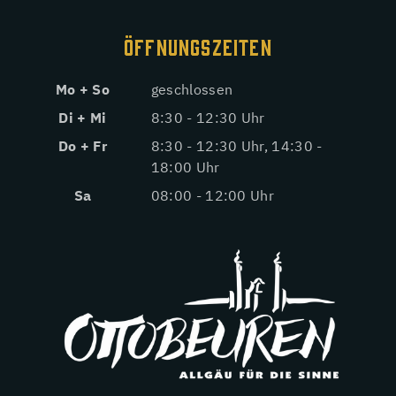
ÖFFNUNGSZEITEN
Mo + So
geschlossen
Di + Mi
8:30 - 12:30 Uhr
Do + Fr
8:30 - 12:30 Uhr, 14:30 -
18:00 Uhr
Sa
08:00 - 12:00 Uhr