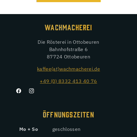
WACHMACHEREI
Die Rösterei in Ottobeuren
Bahnhofstraße 6
87724 Ottobeuren
kaffee(at)wachmacherei.de
+49 (0) 8332 413 40 76
Facebook
Instagram
ÖFFNUNGSZEITEN
Mo + So
geschlossen