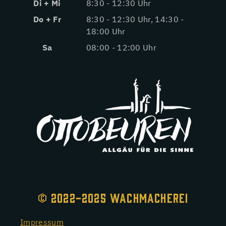
Di + Mi
8:30 - 12:30 Uhr
Do + Fr
8:30 - 12:30 Uhr, 14:30 -
18:00 Uhr
Sa
08:00 - 12:00 Uhr
© 2022-2025 WACHMACHEREI
Impressum