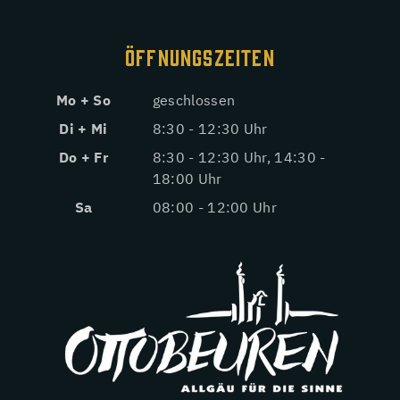
ÖFFNUNGSZEITEN
Mo + So
geschlossen
Di + Mi
8:30 - 12:30 Uhr
Do + Fr
8:30 - 12:30 Uhr, 14:30 -
18:00 Uhr
Sa
08:00 - 12:00 Uhr